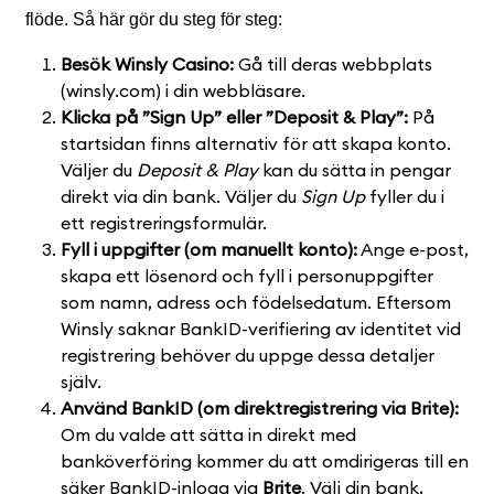
flöde. Så här gör du steg för steg:
Besök Winsly Casino:
Gå till deras webbplats
(
winsly.com
) i din webbläsare.
Klicka på ”Sign Up” eller ”Deposit & Play”:
På
startsidan finns alternativ för att skapa konto.
Väljer du
Deposit & Play
kan du sätta in pengar
direkt via din bank. Väljer du
Sign Up
fyller du i
ett registreringsformulär.
Fyll i uppgifter (om manuellt konto):
Ange e-post,
skapa ett lösenord och fyll i personuppgifter
som namn, adress och födelsedatum. Eftersom
Winsly saknar BankID-verifiering av identitet vid
registrering behöver du uppge dessa detaljer
själv.
Använd BankID (om direktregistrering via Brite):
Om du valde att sätta in direkt med
banköverföring kommer du att omdirigeras till en
säker BankID-inlogg via
Brite
. Välj din bank,