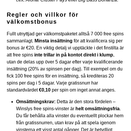
Regler och villkor för
välkomstbonus
Fullt utnyttjad ger välkomstpaketet alltså 7 000 free spins
sammanlagt.
Minsta insättning
för att kvalificera sig per
bonus är €20. En viktig detalj vi upptäckte i det finstilta är
att free spins
inte trillar in på kontot direkt i klump
,
utan de delas upp över 5 dagar efter varje kvalificerande
insättning (20% av spinsen per dag). Till exempel om du
fick 100 free spins för en insättning, så krediteras 20
spins per dag i 5 dagar. Varje gratissnurr har
standardvärdet
€0,10
per spin om inget annat anges.
Omsättningskrav:
Detta är den stora fördelen –
Winslys free spins-vinster är
helt omsättningsfria
.
Du får behålla alla vinster du eventuellt plockar hem
från gratissnurren, utan krav på att spela igenom
vinsterna ett visst antal gånger. Det är betydligt