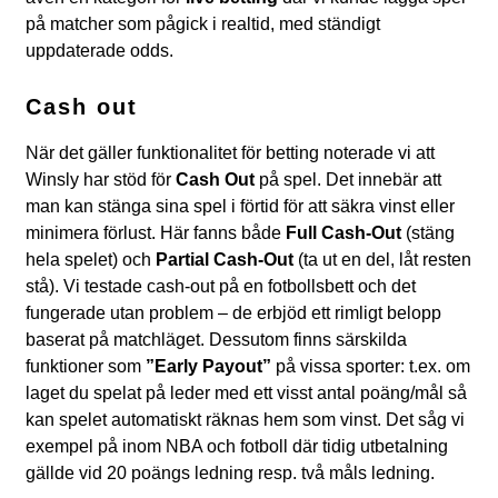
på matcher som pågick i realtid, med ständigt
uppdaterade odds.
Cash out
När det gäller funktionalitet för betting noterade vi att
Winsly har stöd för
Cash Out
på spel. Det innebär att
man kan stänga sina spel i förtid för att säkra vinst eller
minimera förlust. Här fanns både
Full Cash-Out
(stäng
hela spelet) och
Partial Cash-Out
(ta ut en del, låt resten
stå). Vi testade cash-out på en fotbollsbett och det
fungerade utan problem – de erbjöd ett rimligt belopp
baserat på matchläget. Dessutom finns särskilda
funktioner som
”Early Payout”
på vissa sporter: t.ex. om
laget du spelat på leder med ett visst antal poäng/mål så
kan spelet automatiskt räknas hem som vinst. Det såg vi
exempel på inom NBA och fotboll där tidig utbetalning
gällde vid 20 poängs ledning resp. två måls ledning.