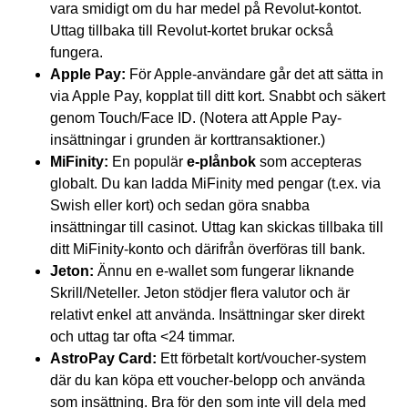
vara smidigt om du har medel på Revolut-kontot.
Uttag tillbaka till Revolut-kortet brukar också
fungera.
Apple Pay:
För Apple-användare går det att sätta in
via Apple Pay, kopplat till ditt kort. Snabbt och säkert
genom Touch/Face ID. (Notera att Apple Pay-
insättningar i grunden är korttransaktioner.)
MiFinity:
En populär
e-plånbok
som accepteras
globalt. Du kan ladda MiFinity med pengar (t.ex. via
Swish eller kort) och sedan göra snabba
insättningar till casinot. Uttag kan skickas tillbaka till
ditt MiFinity-konto och därifrån överföras till bank.
Jeton:
Ännu en e-wallet som fungerar liknande
Skrill/Neteller. Jeton stödjer flera valutor och är
relativt enkel att använda. Insättningar sker direkt
och uttag tar ofta <24 timmar.
AstroPay Card:
Ett förbetalt kort/voucher-system
där du kan köpa ett voucher-belopp och använda
som insättning. Bra för den som inte vill dela med