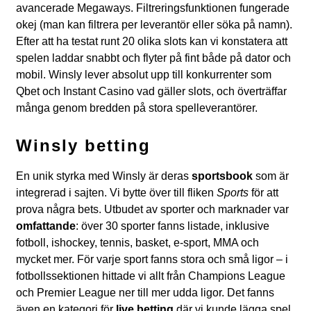
avancerade Megaways. Filtreringsfunktionen fungerade
okej (man kan filtrera per leverantör eller söka på namn).
Efter att ha testat runt 20 olika slots kan vi konstatera att
spelen laddar snabbt och flyter på fint både på dator och
mobil. Winsly lever absolut upp till konkurrenter som
Qbet och Instant Casino vad gäller slots, och överträffar
många genom bredden på stora spelleverantörer.
Winsly betting
En unik styrka med Winsly är deras
sportsbook
som är
integrerad i sajten. Vi bytte över till fliken
Sports
för att
prova några bets. Utbudet av sporter och marknader var
omfattande
: över 30 sporter fanns listade, inklusive
fotboll, ishockey, tennis, basket, e-sport, MMA och
mycket mer. För varje sport fanns stora och små ligor – i
fotbollssektionen hittade vi allt från Champions League
och Premier League ner till mer udda ligor. Det fanns
även en kategori för
live betting
där vi kunde lägga spel