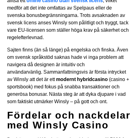
alltså ett
online casino utan svensk licens
, vilket
medför att det inte omfattas av Spelpaus eller de
svenska bonusbegränsningarna. Trots avsaknaden av
svensk licens anses Winsly som pålitligt och tryggt, tack
vare EU-licensen som ställer höga krav på säkerhet och
regelefterlevnad.
Sajten finns (än så länge) på engelska och finska. Även
om svensk språkstöd saknas hade vi inga problem att
navigera då designen är intuitiv och
användarvänlig. Sammanfattningsvis är första intrycket
av Winsly att det är ett
modernt hybridcasino
(casino +
sportsbook) med fokus på snabba transaktioner och
generösa bonusar. Nästa steg är att dyka djupare i vad
som faktiskt utmärker Winsly – på gott och ont.
Fördelar och nackdelar
med Winsly Casino