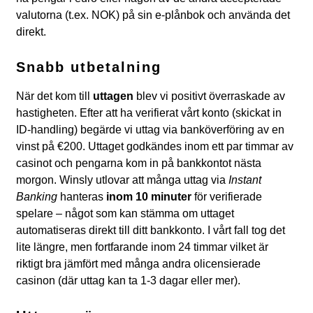
valutorna (t.ex. NOK) på sin e-plånbok och använda det
direkt.
Snabb utbetalning
När det kom till
uttagen
blev vi positivt överraskade av
hastigheten. Efter att ha verifierat vårt konto (skickat in
ID-handling) begärde vi uttag via banköverföring av en
vinst på €200. Uttaget godkändes inom ett par timmar av
casinot och pengarna kom in på bankkontot nästa
morgon. Winsly utlovar att många uttag via
Instant
Banking
hanteras
inom 10 minuter
för verifierade
spelare – något som kan stämma om uttaget
automatiseras direkt till ditt bankkonto. I vårt fall tog det
lite längre, men fortfarande inom 24 timmar vilket är
riktigt bra jämfört med många andra olicensierade
casinon (där uttag kan ta 1-3 dagar eller mer).