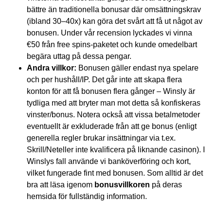
bättre än traditionella bonusar där omsättningskrav
(ibland 30–40x) kan göra det svårt att få ut något av
bonusen. Under vår recension lyckades vi vinna
€50 från free spins-paketet och kunde omedelbart
begära uttag på dessa pengar.
Andra villkor:
Bonusen gäller endast nya spelare
och per hushåll/IP. Det går inte att skapa flera
konton för att få bonusen flera gånger – Winsly är
tydliga med att bryter man mot detta så konfiskeras
vinster/bonus. Notera också att vissa betalmetoder
eventuellt är exkluderade från att ge bonus (enligt
generella regler brukar insättningar via t.ex.
Skrill/Neteller inte kvalificera på liknande casinon). I
Winslys fall använde vi banköverföring och kort,
vilket fungerade fint med bonusen. Som alltid är det
bra att läsa igenom
bonusvillkoren
på deras
hemsida för fullständig information.