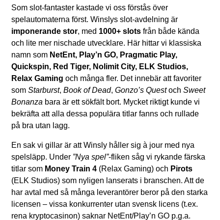
Som slot-fantaster kastade vi oss förstås över
spelautomaterna först. Winslys slot-avdelning är
imponerande stor
, med
1000+ slots
från både kända
och lite mer nischade utvecklare. Här hittar vi klassiska
namn som
NetEnt, Play’n GO, Pragmatic Play,
Quickspin, Red Tiger, Nolimit City, ELK Studios,
Relax Gaming
och många fler. Det innebär att favoriter
som
Starburst
,
Book of Dead
,
Gonzo’s Quest
och
Sweet
Bonanza
bara är ett sökfält bort. Mycket riktigt kunde vi
bekräfta att alla dessa populära titlar fanns och rullade
på bra utan lagg.
En sak vi gillar är att Winsly håller sig à jour med nya
spelsläpp. Under
”Nya spel”
-fliken såg vi rykande färska
titlar som
Money Train 4
(Relax Gaming) och
Pirots
(ELK Studios) som nyligen lanserats i branschen. Att de
har avtal med så många leverantörer beror på den starka
licensen – vissa konkurrenter utan svensk licens (t.ex.
rena kryptocasinon) saknar NetEnt/Play’n GO p.g.a.