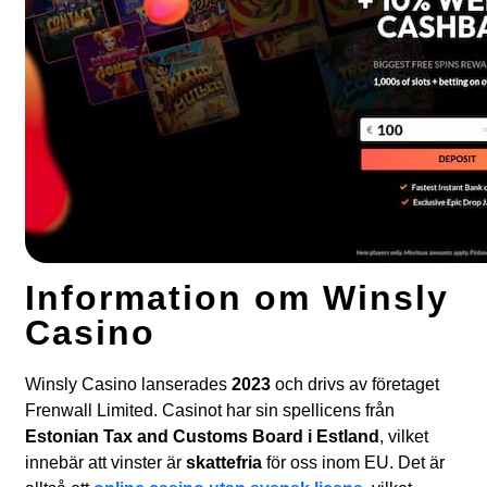
Information om Winsly
Casino
Winsly Casino lanserades
2023
och drivs av företaget
Frenwall Limited. Casinot har sin spellicens från
Estonian Tax and Customs Board i Estland
, vilket
innebär att vinster är
skattefria
för oss inom EU. Det är