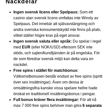
Nackdelar
Ingen svensk licens eller Spelpaus:
Som ett
casino utan svensk licens omfattas inte Winsly av
Spelpaus. Det innebär att självavstängning och
andra svenska konsumentskydd inte finns på plats,
vilket ställer högre krav på eget ansvar.
Ingen svensk valuta eller språk:
Du spelar i regel
med
EUR
(eller NOK/USD) eftersom SEK inte
stöds, och sajten/kundtjänsten är på engelska. För
de som föredrar svensk miljö kan detta vara en
nackdel.
Free spins i stället för matchbonus:
Välkomstbonusen består endast av free spins (spritt
över sex insättningar). Även om dessa är
omsättningsfria kanske vissa spelare hellre hade
önskat en traditionell insättningsbonus i pengar.
Full bonus kräver flera insättningar:
För att nå
max 7 000 free spins behöver man göra
6 separata