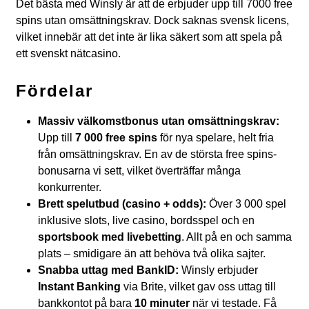
Det bästa med Winsly är att de erbjuder upp till 7000 free
spins utan omsättningskrav. Dock saknas svensk licens,
vilket innebär att det inte är lika säkert som att spela på
ett svenskt nätcasino.
Fördelar
Massiv välkomstbonus utan omsättningskrav:
Upp till
7 000 free spins
för nya spelare, helt fria
från omsättningskrav. En av de största free spins-
bonusarna vi sett, vilket överträffar många
konkurrenter.
Brett spelutbud (casino + odds):
Över 3 000 spel
inklusive slots, live casino, bordsspel och en
sportsbook med livebetting
. Allt på en och samma
plats – smidigare än att behöva två olika sajter.
Snabba uttag med BankID:
Winsly erbjuder
Instant Banking
via Brite, vilket gav oss uttag till
bankkontot på bara
10 minuter
när vi testade. Få