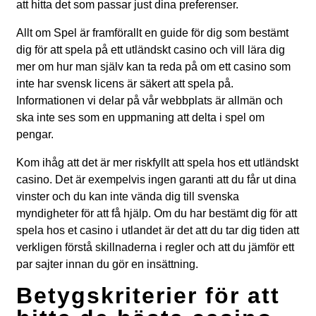
att hitta det som passar just dina preferenser.
Allt om Spel är framförallt en guide för dig som bestämt
dig för att spela på ett utländskt casino och vill lära dig
mer om hur man själv kan ta reda på om ett casino som
inte har svensk licens är säkert att spela på.
Informationen vi delar på vår webbplats är allmän och
ska inte ses som en uppmaning att delta i spel om
pengar.
Kom ihåg att det är mer riskfyllt att spela hos ett utländskt
casino. Det är exempelvis ingen garanti att du får ut dina
vinster och du kan inte vända dig till svenska
myndigheter för att få hjälp. Om du har bestämt dig för att
spela hos et casino i utlandet är det att du tar dig tiden att
verkligen förstå skillnaderna i regler och att du jämför ett
par sajter innan du gör en insättning.
Betygskriterier för att