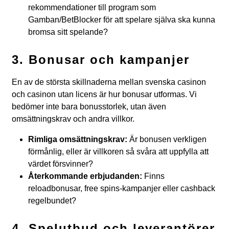
rekommendationer till program som
Gamban/BetBlocker för att spelare själva ska kunna
bromsa sitt spelande?
3. Bonusar och kampanjer
En av de största skillnaderna mellan svenska casinon
och casinon utan licens är hur bonusar utformas. Vi
bedömer inte bara bonusstorlek, utan även
omsättningskrav och andra villkor.
Rimliga omsättningskrav:
Är bonusen verkligen
förmånlig, eller är villkoren så svåra att uppfylla att
värdet försvinner?
Återkommande erbjudanden:
Finns
reloadbonusar, free spins-kampanjer eller cashback
regelbundet?
4. Spelutbud och leverantörer