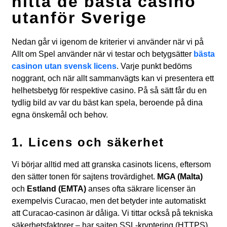
hitta de bästa casino
utanför Sverige
Nedan går vi igenom de kriterier vi använder när vi på
Allt om Spel använder när vi testar och betygsätter
bästa
casinon utan svensk licens
. Varje punkt bedöms
noggrant, och när allt sammanvägts kan vi presentera ett
helhetsbetyg för respektive casino. På så sätt får du en
tydlig bild av var du bäst kan spela, beroende på dina
egna önskemål och behov.
1. Licens och säkerhet
Vi börjar alltid med att granska casinots licens, eftersom
den sätter tonen för sajtens trovärdighet.
MGA (Malta)
och
Estland (EMTA)
anses ofta säkrare licenser än
exempelvis Curacao, men det betyder inte automatiskt
att Curacao-casinon är dåliga. Vi tittar också på tekniska
säkerhetsfaktorer – har sajten SSL-kryptering (HTTPS),