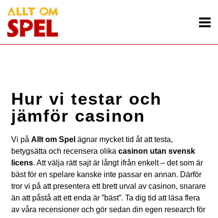
Hur vi testar och
jämför casinon
Vi på
Allt om Spel
ägnar mycket tid åt att testa,
betygsätta och recensera olika
casinon utan svensk
licens
. Att välja rätt sajt är långt ifrån enkelt – det som är
bäst för en spelare kanske inte passar en annan. Därför
tror vi på att presentera ett brett urval av casinon, snarare
än att påstå att ett enda är ”bäst”. Ta dig tid att läsa flera
av våra recensioner och gör sedan din egen research för