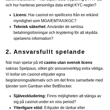
och hur hanteras personliga data enligt KYC-regler?
Licens:
Har casinot en spellicens från en erkänd
myndighet som MGA/EMTA/UKGC?
Teknisk säkerhet:
Använder de seriösa
betalningslösningar och kryptering för att skydda
spelarens information?
2. Ansvarsfullt spelande
När man spelar på ett
casino utan svensk licens
saknas Spelpaus, vilket gör ansvarsverktyg extra viktiga.
Vi kollar om casinot erbjuder egna
begränsningsalternativ och om det finns samarbete med
tjänster som Gamban eller BetBlocker.
Självexkludering:
Finns möjligheten att stänga av
sig på casinot under en viss period?
Ytterligare stöd:
Erbjuder de länkar eller