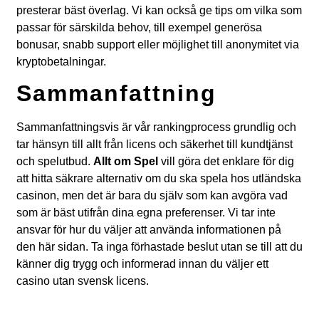
presterar bäst överlag. Vi kan också ge tips om vilka som
passar för särskilda behov, till exempel generösa
bonusar, snabb support eller möjlighet till anonymitet via
kryptobetalningar.
Sammanfattning
Sammanfattningsvis är vår rankingprocess grundlig och
tar hänsyn till allt från licens och säkerhet till kundtjänst
och spelutbud.
Allt om Spel
vill göra det enklare för dig
att hitta säkrare alternativ om du ska spela hos utländska
casinon, men det är bara du själv som kan avgöra vad
som är bäst utifrån dina egna preferenser. Vi tar inte
ansvar för hur du väljer att använda informationen på
den här sidan. Ta inga förhastade beslut utan se till att du
känner dig trygg och informerad innan du väljer ett
casino utan svensk licens.