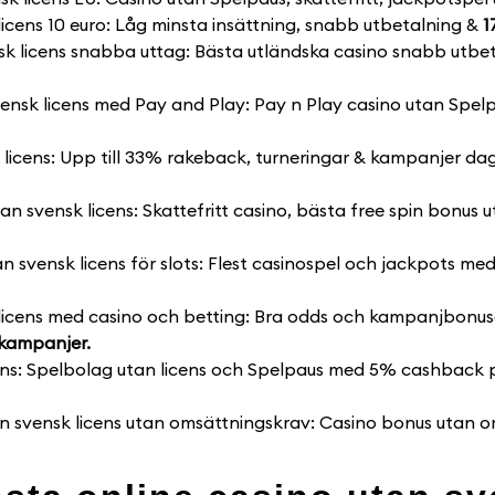
icens 10 euro: Låg minsta insättning, snabb utbetalning &
1
sk licens snabba uttag: Bästa utländska casino snabb utbe
ensk licens med Pay and Play: Pay n Play casino utan Spel
 licens: Upp till 33% rakeback, turneringar & kampanjer da
an svensk licens: Skattefritt casino, bästa free spin bonus 
n svensk licens för slots: Flest casinospel och jackpots m
licens med casino och betting: Bra odds och kampanjbon
kampanjer.
ens: Spelbolag utan licens och Spelpaus med 5% cashback på
an svensk licens utan omsättningskrav: Casino bonus utan 