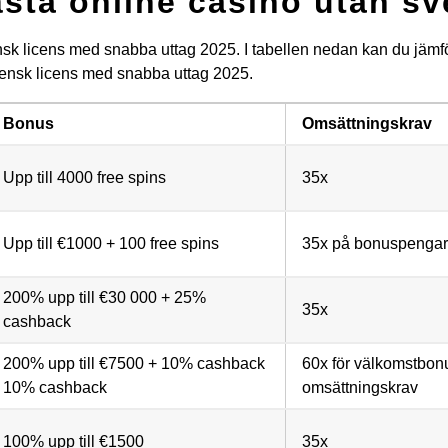
sta online casino utan sv
sk licens med snabba uttag 2025. I tabellen nedan kan du jämf
vensk licens med snabba uttag 2025.
Bonus
Omsättningskrav
Upp till 4000 free spins
35x
Upp till €1000 + 100 free spins
35x på bonuspengar
200% upp till €30 000 + 25%
35x
cashback
200% upp till €7500 + 10% cashback
60x för välkomstbon
10% cashback
omsättningskrav
100% upp till €1500
35x